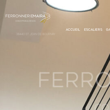
ACCUEIL
ESCALIERS
G
38440 ST JEAN-DE-BOURNAY