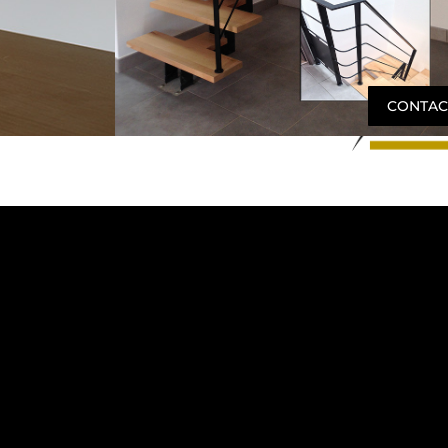
CONTAC