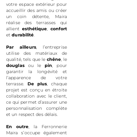
votre espace extérieur pour
accueillir des amis ou créer
un coin détente, Maira
réalise des terrasses qui
allient
esthétique
,
confort
et
durabilité
.
Par ailleurs
, l’entreprise
utilise des matériaux de
qualité, tels que le
chêne
, le
douglas
ou le
pin
, pour
garantir la longévité et
l’apparence de votre
terrasse.
De plus
, chaque
projet est conçu en étroite
collaboration avec le client,
ce qui permet d’assurer une
personnalisation complète
et un respect des délais.
En outre
, la Ferronnerie
Maira s’occupe également