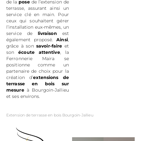
de la
pose
de l’extension de
terrasse, assurant ainsi un
service clé en main. Pour
ceux qui souhaitent gérer
l’installation eux-mêmes, un
service de
livraison
est
également proposé.
Ainsi
,
grâce à son
savoir-faire
et
son
écoute attentive
, la
Ferronnerie Maira se
positionne comme un
partenaire de choix pour la
création d’
extensions de
terrasse en bois sur
mesure
à Bourgoin-Jallieu
et ses environs.
Extension de terrasse en bois Bourgoin-Jallieu