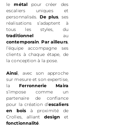
le
métal
pour créer des
escaliers uniques et
personnalisés.
De plus
, ses
réalisations s’adaptent à
tous les styles, du
traditionnel
au
contemporain
.
Par ailleurs
,
l’équipe accompagne ses
clients à chaque étape, de
la conception à la pose.
Ainsi
, avec son approche
sur mesure et son expertise,
la
Ferronnerie Maira
s’impose comme un
partenaire de confiance
pour la création d’
escaliers
en bois
à proximité de
Crolles, alliant
design
et
fonctionnalité
.