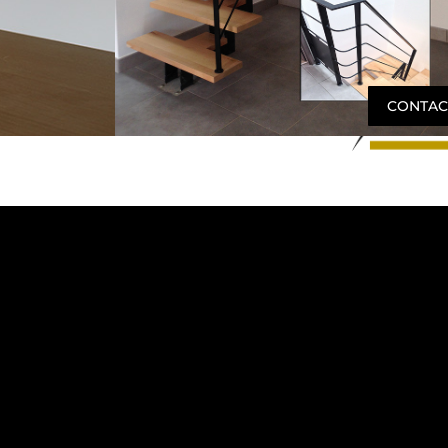
CONTAC