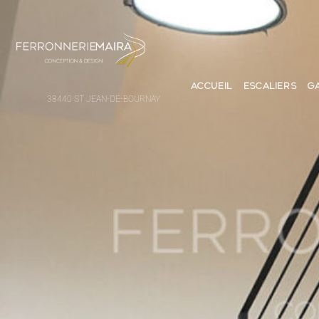
ACCUEIL
ESCALIERS
G
38440 ST JEAN-DE-BOURNAY