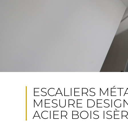
ESCALIERS MÉT
MESURE DESIG
ACIER BOIS ISÈ