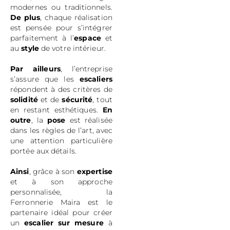
modernes ou traditionnels.
De plus
, chaque réalisation
est pensée pour s’intégrer
parfaitement à l’
espace
et
au
style
de votre intérieur.
Par ailleurs
, l’entreprise
s’assure que les
escaliers
répondent à des critères de
solidité
et de
sécurité
, tout
en restant esthétiques.
En
outre
, la
pose
est réalisée
dans les règles de l’art, avec
une attention particulière
portée aux détails.
Ainsi
, grâce à son
expertise
et à son approche
personnalisée, la
Ferronnerie Maira est le
partenaire idéal pour créer
un
escalier sur mesure
à