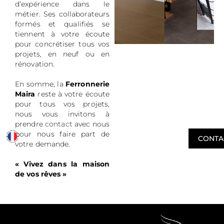
d’expérience dans le
métier. Ses collaborateurs
formés et qualifiés se
tiennent à votre écoute
pour concrétiser tous vos
projets, en neuf ou en
rénovation.
En somme, la
Ferronnerie
Maira
reste à votre écoute
pour tous vos projets,
nous vous invitons à
prendre
contact
avec nous
pour nous faire part de
CONTA
votre demande.
« Vivez dans la maison
de vos rêves »